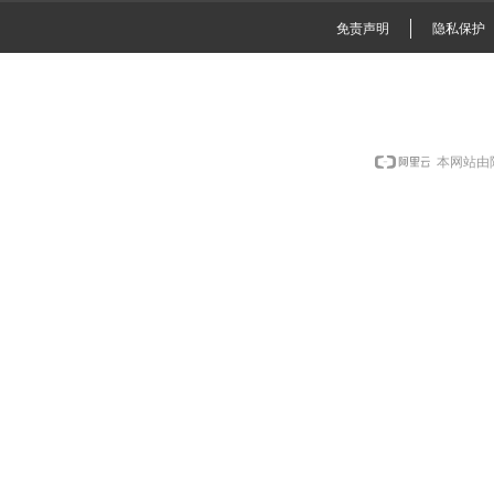
免责声明
隐私保护
本网站由