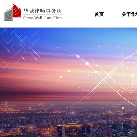
首页
关于华