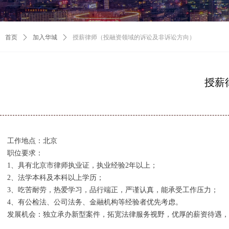
首页
ꄲ
加入华城
ꄲ
授薪律师（投融资领域的诉讼及非诉讼方向）
授薪
工作地点：北京
职位要求：
1、具有北京市律师执业证，执业经验2年以上；
2、法学本科及本科以上学历；
3、吃苦耐劳，热爱学习，品行端正，严谨认真，能承受工作压力；
4、有公检法、公司法务、金融机构等经验者优先考虑。
发展机会：独立承办新型案件，拓宽法律服务视野，优厚的薪资待遇