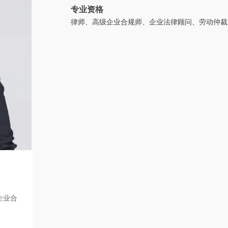
专业资格
律师、高级企业合规师、企业法律顾问、劳动仲裁
企业合