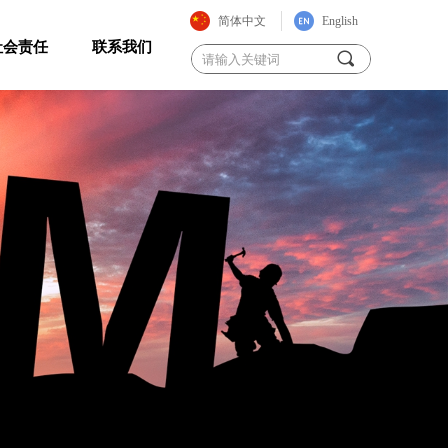
简体中文
English
社会责任
联系我们
끠