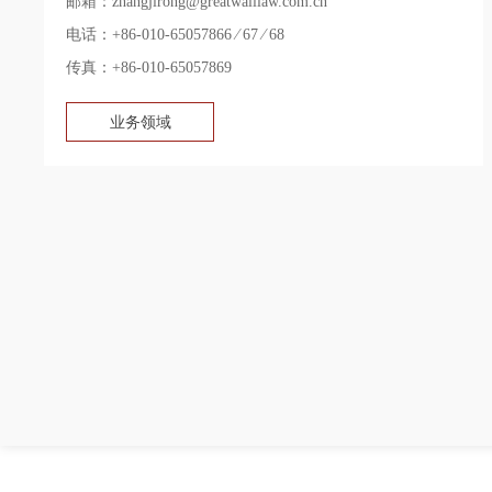
邮箱：zhangjirong@greatwalllaw.com.cn
电话：+86-010-65057866 ∕ 67 ∕ 68
传真：+86-010-65057869
业务领域