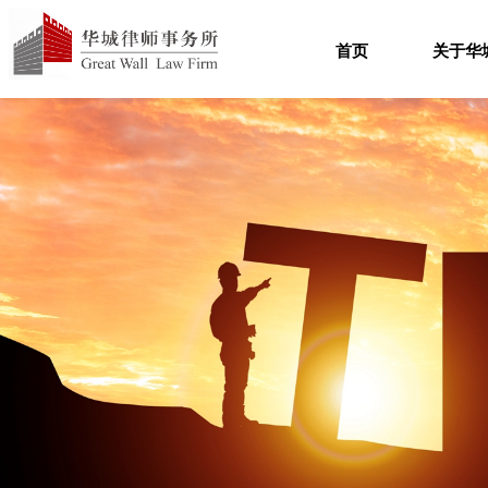
首页
关于华