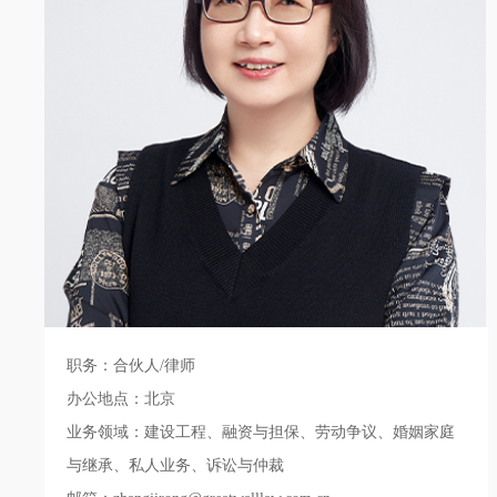
职务：合伙人/律师
办公地点：北京
业务领域：建设工程、融资与担保、劳动争议、婚姻家庭
与继承、私人业务、诉讼与仲裁