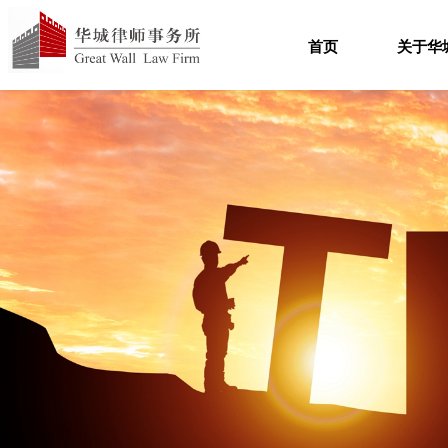
首页
关于华